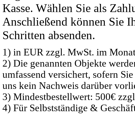
Kasse. Wählen Sie als Zahlu
Anschließend können Sie Ih
Schritten absenden.
1) in EUR zzgl. MwSt. im Monat
2) Die genannten Objekte werd
umfassend versichert, sofern Sie
uns kein Nachweis darüber vorli
3) Mindestbestellwert: 500€ zzg
4) Für Selbstständige & Geschä