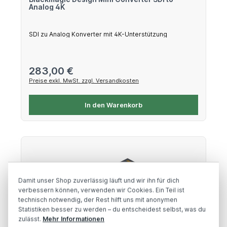
Analog 4K
SDI zu Analog Konverter mit 4K-Unterstützung
Regulärer Preis:
283,00 €
Preise exkl. MwSt. zzgl. Versandkosten
In den Warenkorb
Damit unser Shop zuverlässig läuft und wir ihn für dich
verbessern können, verwenden wir Cookies. Ein Teil ist
technisch notwendig, der Rest hilft uns mit anonymen
Statistiken besser zu werden – du entscheidest selbst, was du
zulässt.
Mehr Informationen