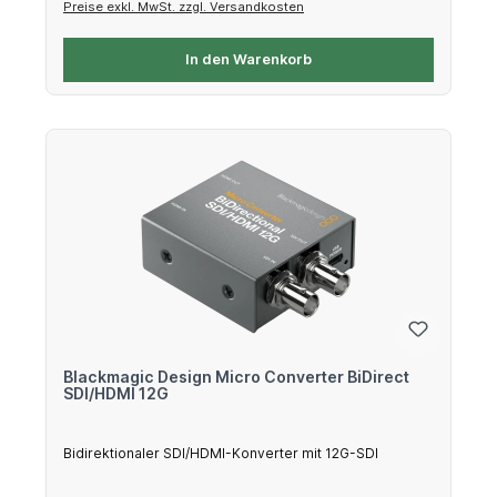
Preise exkl. MwSt. zzgl. Versandkosten
In den Warenkorb
Blackmagic Design Micro Converter BiDirect
SDI/HDMI 12G
Bidirektionaler SDI/HDMI-Konverter mit 12G-SDI