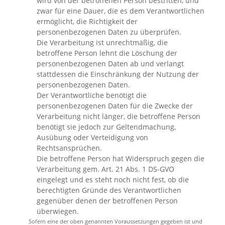
wird von der betroffenen Person bestritten, und
zwar für eine Dauer, die es dem Verantwortlichen
ermöglicht, die Richtigkeit der
personenbezogenen Daten zu überprüfen.
Die Verarbeitung ist unrechtmäßig, die
betroffene Person lehnt die Löschung der
personenbezogenen Daten ab und verlangt
stattdessen die Einschränkung der Nutzung der
personenbezogenen Daten.
Der Verantwortliche benötigt die
personenbezogenen Daten für die Zwecke der
Verarbeitung nicht länger, die betroffene Person
benötigt sie jedoch zur Geltendmachung,
Ausübung oder Verteidigung von
Rechtsansprüchen.
Die betroffene Person hat Widerspruch gegen die
Verarbeitung gem. Art. 21 Abs. 1 DS-GVO
eingelegt und es steht noch nicht fest, ob die
berechtigten Gründe des Verantwortlichen
gegenüber denen der betroffenen Person
überwiegen.
Sofern eine der oben genannten Voraussetzungen gegeben ist und