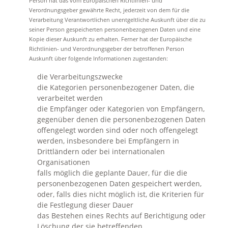
Person hat das vom Europäischen Richtlinien- und
Verordnungsgeber gewährte Recht, jederzeit von dem für die
Verarbeitung Verantwortlichen unentgeltliche Auskunft über die zu
seiner Person gespeicherten personenbezogenen Daten und eine
Kopie dieser Auskunft zu erhalten. Ferner hat der Europäische
Richtlinien- und Verordnungsgeber der betroffenen Person
Auskunft über folgende Informationen zugestanden:
die Verarbeitungszwecke
die Kategorien personenbezogener Daten, die
verarbeitet werden
die Empfänger oder Kategorien von Empfängern,
gegenüber denen die personenbezogenen Daten
offengelegt worden sind oder noch offengelegt
werden, insbesondere bei Empfängern in
Drittländern oder bei internationalen
Organisationen
falls möglich die geplante Dauer, für die die
personenbezogenen Daten gespeichert werden,
oder, falls dies nicht möglich ist, die Kriterien für
die Festlegung dieser Dauer
das Bestehen eines Rechts auf Berichtigung oder
Löschung der sie betreffenden