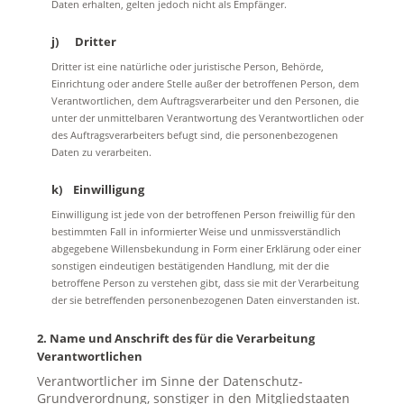
Daten erhalten, gelten jedoch nicht als Empfänger.
j) Dritter
Dritter ist eine natürliche oder juristische Person, Behörde,
Einrichtung oder andere Stelle außer der betroffenen Person, dem
Verantwortlichen, dem Auftragsverarbeiter und den Personen, die
unter der unmittelbaren Verantwortung des Verantwortlichen oder
des Auftragsverarbeiters befugt sind, die personenbezogenen
Daten zu verarbeiten.
k) Einwilligung
Einwilligung ist jede von der betroffenen Person freiwillig für den
bestimmten Fall in informierter Weise und unmissverständlich
abgegebene Willensbekundung in Form einer Erklärung oder einer
sonstigen eindeutigen bestätigenden Handlung, mit der die
betroffene Person zu verstehen gibt, dass sie mit der Verarbeitung
der sie betreffenden personenbezogenen Daten einverstanden ist.
2. Name und Anschrift des für die Verarbeitung
Verantwortlichen
Verantwortlicher im Sinne der Datenschutz-
Grundverordnung, sonstiger in den Mitgliedstaaten