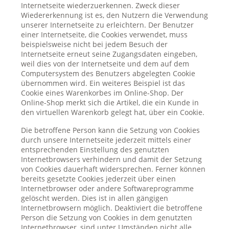
Internetseite wiederzuerkennen. Zweck dieser
Wiedererkennung ist es, den Nutzern die Verwendung
unserer Internetseite zu erleichtern. Der Benutzer
einer Internetseite, die Cookies verwendet, muss
beispielsweise nicht bei jedem Besuch der
Internetseite erneut seine Zugangsdaten eingeben,
weil dies von der Internetseite und dem auf dem
Computersystem des Benutzers abgelegten Cookie
übernommen wird. Ein weiteres Beispiel ist das
Cookie eines Warenkorbes im Online-Shop. Der
Online-Shop merkt sich die Artikel, die ein Kunde in
den virtuellen Warenkorb gelegt hat, über ein Cookie.
Die betroffene Person kann die Setzung von Cookies
durch unsere Internetseite jederzeit mittels einer
entsprechenden Einstellung des genutzten
Internetbrowsers verhindern und damit der Setzung
von Cookies dauerhaft widersprechen. Ferner können
bereits gesetzte Cookies jederzeit über einen
Internetbrowser oder andere Softwareprogramme
gelöscht werden. Dies ist in allen gängigen
Internetbrowsern möglich. Deaktiviert die betroffene
Person die Setzung von Cookies in dem genutzten
Internetbrowser, sind unter Umständen nicht alle