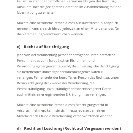
Fall ist, so steht der betroffenen Person im Übrigen das Recht zu,
Auskunft über die geeigneten Garantien im Zusammenhang mit der
Übermittlung zu erhalten.
Möchte eine betroffene Person dieses Auskunftsrecht in Anspruch
nehmen, kann sie sich hierzu jederzeit an einen Mitarbeiter des für
die Verarbeitung Verantwortlichen wenden.
c) Recht auf Berichtigung
Jede von der Verarbeitung personenbezogener Daten betroffene
Person hat das vom Europäischen Richtlinien- und
Verordnungsgeber gewährte Recht, die unverzügliche Berichtigung
sie betreffender unrichtiger personenbezogener Daten zu
verlangen. Ferner steht der betroffenen Person das Recht zu, unter
Berücksichtigung der Zwecke der Verarbeitung, die
Vervollständigung unvollständiger personenbezogener Daten —
auch mittels einer ergänzenden Erklärung — zu verlangen.
Möchte eine betroffene Person dieses Berichtigungsrecht in
Anspruch nehmen, kann sie sich hierzu jederzeit an einen
Mitarbeiter des für die Verarbeitung Verantwortlichen wenden.
d) Recht auf Löschung (Recht auf Vergessen werden)