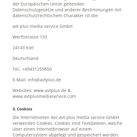
der Europäischen Union geltenden
Datenschutzgesetze und anderer Bestimmungen mit
datenschutzrechtlichem Charakter ist die:
avt plus media service GmbH
Werftstrasse 193
24143 Kiel
Deutschland
Tel.: +49431259850
E-Mail: info@avtplus.de
Websites: www.avtplus.de &
www.avtplusmediaservice.com
3. Cookies
Die Internetseiten der avt plus media service GmbH
verwenden Cookies. Cookies sind Textdateien, welche
über einen Internetbrowser auf einem
Computersystem abgelegt und gespeichert werden.