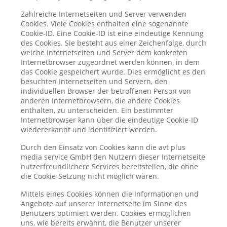
Zahlreiche Internetseiten und Server verwenden
Cookies. Viele Cookies enthalten eine sogenannte
Cookie-ID. Eine Cookie-ID ist eine eindeutige Kennung
des Cookies. Sie besteht aus einer Zeichenfolge, durch
welche Internetseiten und Server dem konkreten
Internetbrowser zugeordnet werden können, in dem
das Cookie gespeichert wurde. Dies ermöglicht es den
besuchten Internetseiten und Servern, den
individuellen Browser der betroffenen Person von
anderen Internetbrowsern, die andere Cookies
enthalten, zu unterscheiden. Ein bestimmter
Internetbrowser kann über die eindeutige Cookie-ID
wiedererkannt und identifiziert werden.
Durch den Einsatz von Cookies kann die avt plus
media service GmbH den Nutzern dieser Internetseite
nutzerfreundlichere Services bereitstellen, die ohne
die Cookie-Setzung nicht möglich wären.
Mittels eines Cookies können die Informationen und
Angebote auf unserer Internetseite im Sinne des
Benutzers optimiert werden. Cookies ermöglichen
uns, wie bereits erwähnt, die Benutzer unserer