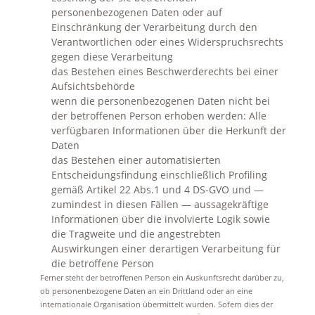
personenbezogenen Daten oder auf
Einschränkung der Verarbeitung durch den
Verantwortlichen oder eines Widerspruchsrechts
gegen diese Verarbeitung
das Bestehen eines Beschwerderechts bei einer
Aufsichtsbehörde
wenn die personenbezogenen Daten nicht bei
der betroffenen Person erhoben werden: Alle
verfügbaren Informationen über die Herkunft der
Daten
das Bestehen einer automatisierten
Entscheidungsfindung einschließlich Profiling
gemäß Artikel 22 Abs.1 und 4 DS-GVO und —
zumindest in diesen Fällen — aussagekräftige
Informationen über die involvierte Logik sowie
die Tragweite und die angestrebten
Auswirkungen einer derartigen Verarbeitung für
die betroffene Person
Ferner steht der betroffenen Person ein Auskunftsrecht darüber zu,
ob personenbezogene Daten an ein Drittland oder an eine
internationale Organisation übermittelt wurden. Sofern dies der