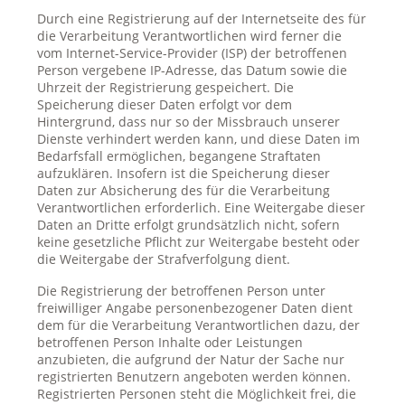
Durch eine Registrierung auf der Internetseite des für
die Verarbeitung Verantwortlichen wird ferner die
vom Internet-Service-Provider (ISP) der betroffenen
Person vergebene IP-Adresse, das Datum sowie die
Uhrzeit der Registrierung gespeichert. Die
Speicherung dieser Daten erfolgt vor dem
Hintergrund, dass nur so der Missbrauch unserer
Dienste verhindert werden kann, und diese Daten im
Bedarfsfall ermöglichen, begangene Straftaten
aufzuklären. Insofern ist die Speicherung dieser
Daten zur Absicherung des für die Verarbeitung
Verantwortlichen erforderlich. Eine Weitergabe dieser
Daten an Dritte erfolgt grundsätzlich nicht, sofern
keine gesetzliche Pflicht zur Weitergabe besteht oder
die Weitergabe der Strafverfolgung dient.
Die Registrierung der betroffenen Person unter
freiwilliger Angabe personenbezogener Daten dient
dem für die Verarbeitung Verantwortlichen dazu, der
betroffenen Person Inhalte oder Leistungen
anzubieten, die aufgrund der Natur der Sache nur
registrierten Benutzern angeboten werden können.
Registrierten Personen steht die Möglichkeit frei, die