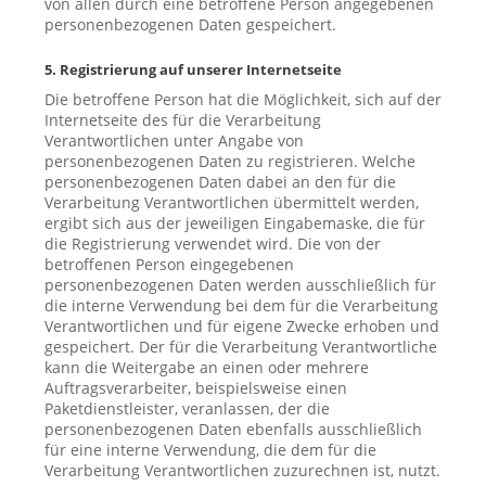
von allen durch eine betroffene Person angegebenen
personenbezogenen Daten gespeichert.
5. Registrierung auf unserer Internetseite
Die betroffene Person hat die Möglichkeit, sich auf der
Internetseite des für die Verarbeitung
Verantwortlichen unter Angabe von
personenbezogenen Daten zu registrieren. Welche
personenbezogenen Daten dabei an den für die
Verarbeitung Verantwortlichen übermittelt werden,
ergibt sich aus der jeweiligen Eingabemaske, die für
die Registrierung verwendet wird. Die von der
betroffenen Person eingegebenen
personenbezogenen Daten werden ausschließlich für
die interne Verwendung bei dem für die Verarbeitung
Verantwortlichen und für eigene Zwecke erhoben und
gespeichert. Der für die Verarbeitung Verantwortliche
kann die Weitergabe an einen oder mehrere
Auftragsverarbeiter, beispielsweise einen
Paketdienstleister, veranlassen, der die
personenbezogenen Daten ebenfalls ausschließlich
für eine interne Verwendung, die dem für die
Verarbeitung Verantwortlichen zuzurechnen ist, nutzt.