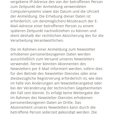
vergebene IP-Adresse des von der betroffenen Person
zum Zeitpunkt der Anmeldung verwendeten
Computersystems sowie das Datum und die Uhrzeit
der Anmeldung. Die Erhebung dieser Daten ist
erforderlich, um den(möglichen) Missbrauch der E-
Mail-Adresse einer betroffenen Person zu einem
späteren Zeitpunkt nachvollziehen zu können und
dient deshalb der rechtlichen Absicherung des für die
Verarbeitung Verantwortlichen.
Die im Rahmen einer Anmeldung zum Newsletter
erhobenen personenbezogenen Daten werden
ausschließlich zum Versand unseres Newsletters
verwendet. Ferner könnten Abonnenten des
Newsletters per E-Mail informiert werden, sofern dies
für den Betrieb des Newsletter-Dienstes oder eine
diesbezügliche Registrierung erforderlich ist, wie dies
im Falle von Änderungen am Newsletterangebot oder
bei der Veränderung der technischen Gegebenheiten
der Fall sein könnte. Es erfolgt keine Weitergabe der
im Rahmen des Newsletter-Dienstes erhobenen
personenbezogenen Daten an Dritte. Das
Abonnement unseres Newsletters kann durch die
betroffene Person jederzeit gekündigt werden. Die