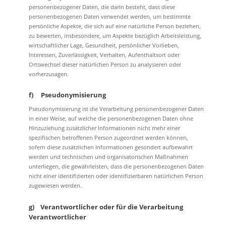
personenbezogener Daten, die darin besteht, dass diese
personenbezogenen Daten verwendet werden, um bestimmte
persönliche Aspekte, die sich auf eine natürliche Person beziehen,
zu bewerten, insbesondere, um Aspekte bezüglich Arbeitsleistung,
wirtschaftlicher Lage, Gesundheit, persönlicher Vorlieben,
Interessen, Zuverlässigkeit, Verhalten, Aufenthaltsort oder
Ortswechsel dieser natürlichen Person zu analysieren oder
vorherzusagen.
f) Pseudonymisierung
Pseudonymisierung ist die Verarbeitung personenbezogener Daten
in einer Weise, auf welche die personenbezogenen Daten ohne
Hinzuziehung zusätzlicher Informationen nicht mehr einer
spezifischen betroffenen Person zugeordnet werden können,
sofern diese zusätzlichen Informationen gesondert aufbewahrt
werden und technischen und organisatorischen Maßnahmen
unterliegen, die gewährleisten, dass die personenbezogenen Daten
nicht einer identifizierten oder identifizierbaren natürlichen Person
zugewiesen werden.
g) Verantwortlicher oder für die Verarbeitung
Verantwortlicher