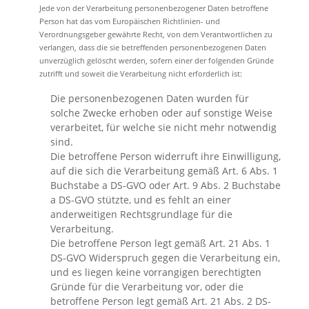
Jede von der Verarbeitung personenbezogener Daten betroffene
Person hat das vom Europäischen Richtlinien- und
Verordnungsgeber gewährte Recht, von dem Verantwortlichen zu
verlangen, dass die sie betreffenden personenbezogenen Daten
unverzüglich gelöscht werden, sofern einer der folgenden Gründe
zutrifft und soweit die Verarbeitung nicht erforderlich ist:
Die personenbezogenen Daten wurden für
solche Zwecke erhoben oder auf sonstige Weise
verarbeitet, für welche sie nicht mehr notwendig
sind.
Die betroffene Person widerruft ihre Einwilligung,
auf die sich die Verarbeitung gemäß Art. 6 Abs. 1
Buchstabe a DS-GVO oder Art. 9 Abs. 2 Buchstabe
a DS-GVO stützte, und es fehlt an einer
anderweitigen Rechtsgrundlage für die
Verarbeitung.
Die betroffene Person legt gemäß Art. 21 Abs. 1
DS-GVO Widerspruch gegen die Verarbeitung ein,
und es liegen keine vorrangigen berechtigten
Gründe für die Verarbeitung vor, oder die
betroffene Person legt gemäß Art. 21 Abs. 2 DS-