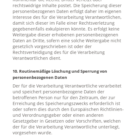
rechtswidrige Inhalte postet. Die Speicherung dieser
personenbezogenen Daten erfolgt daher im eigenen
Interesse des für die Verarbeitung Verantwortlichen,
damit sich dieser im Falle einer Rechtsverletzung
gegebenenfalls exkulpieren könnte. Es erfolgt keine
Weitergabe dieser erhobenen personenbezogenen
Daten an Dritte, sofern eine solche Weitergabe nicht
gesetzlich vorgeschrieben ist oder der
Rechtsverteidigung des für die Verarbeitung
Verantwortlichen dient.
10. Routinemäßige Löschung und Sperrung von
personenbezogenen Daten
Der für die Verarbeitung Verantwortliche verarbeitet
und speichert personenbezogene Daten der
betroffenen Person nur für den Zeitraum, der zur
Erreichung des Speicherungszwecks erforderlich ist
oder sofern dies durch den Europäischen Richtlinien-
und Verordnungsgeber oder einen anderen
Gesetzgeber in Gesetzen oder Vorschriften, welchen
der für die Verarbeitung Verantwortliche unterliegt,
vorgesehen wurde.