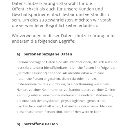
Datenschutzerklärung soll sowohl für die
Öffentlichkeit als auch für unsere Kunden und
Geschäftspartner einfach lesbar und verständlich
sein. Um dies zu gewährleisten, möchten wir vorab
die verwendeten Begrifflichkeiten erläutern.
Wir verwenden in dieser Datenschutzerklärung unter
anderem die folgenden Begriffe:
a) personenbezogene Daten
Personenbezogene Daten sind alle Informationen, die sich auf eine
identifizierte oder identifizierbare natürliche Person (im Folgenden
„betroffene Person“) beziehen. Als identifizierbar wird eine
natürliche Person angesehen, die direkt oder indirekt,
insbesondere mittels Zuordnung zu einer Kennung wie einem
Namen, zu einer Kennnummer, zu Standortdaten, zu einer Online-
Kennung oder zu einem oder mehreren besonderen Merkmalen,
die Ausdruck der physischen, physiologischen, genetischen,
psychischen, wirtschaftlichen, kulturellen oder sozialen Identität
dieser natürlichen Person sind, identifiziert werden kann.
b) betroffene Person