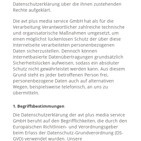
Datenschutzerklärung über die ihnen zustehenden
Rechte aufgeklärt.
Die avt plus media service GmbH hat als für die
Verarbeitung Verantwortlicher zahlreiche technische
und organisatorische Maßnahmen umgesetzt, um
einen möglichst lückenlosen Schutz der über diese
Internetseite verarbeiteten personenbezogenen
Daten sicherzustellen. Dennoch können
Internetbasierte Datenübertragungen grundsätzlich
Sicherheitslücken aufweisen, sodass ein absoluter
Schutz nicht gewährleistet werden kann. Aus diesem
Grund steht es jeder betroffenen Person frei,
personenbezogene Daten auch auf alternativen
Wegen, beispielsweise telefonisch, an uns zu
übermitteln.
1. Begriffsbestimmungen
Die Datenschutzerklärung der avt plus media service
GmbH beruht auf den Begrifflichkeiten, die durch den
Europäischen Richtlinien- und Verordnungsgeber
beim Erlass der Datenschutz-Grundverordnung (DS-
GVO) verwendet wurden. Unsere