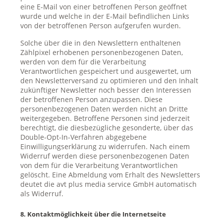
eine E-Mail von einer betroffenen Person geöffnet
wurde und welche in der E-Mail befindlichen Links
von der betroffenen Person aufgerufen wurden.
Solche über die in den Newslettern enthaltenen
Zählpixel erhobenen personenbezogenen Daten,
werden von dem für die Verarbeitung
Verantwortlichen gespeichert und ausgewertet, um
den Newsletterversand zu optimieren und den Inhalt
zukünftiger Newsletter noch besser den Interessen
der betroffenen Person anzupassen. Diese
personenbezogenen Daten werden nicht an Dritte
weitergegeben. Betroffene Personen sind jederzeit
berechtigt, die diesbezügliche gesonderte, über das
Double-Opt-In-Verfahren abgegebene
Einwilligungserklärung zu widerrufen. Nach einem
Widerruf werden diese personenbezogenen Daten
von dem für die Verarbeitung Verantwortlichen
gelöscht. Eine Abmeldung vom Erhalt des Newsletters
deutet die avt plus media service GmbH automatisch
als Widerruf.
8. Kontaktmöglichkeit über die Internetseite