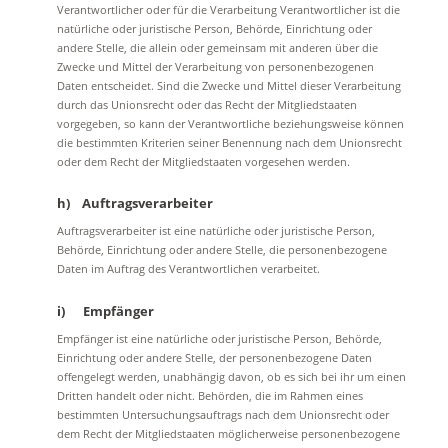
Verantwortlicher oder für die Verarbeitung Verantwortlicher ist die
natürliche oder juristische Person, Behörde, Einrichtung oder
andere Stelle, die allein oder gemeinsam mit anderen über die
Zwecke und Mittel der Verarbeitung von personenbezogenen
Daten entscheidet. Sind die Zwecke und Mittel dieser Verarbeitung
durch das Unionsrecht oder das Recht der Mitgliedstaaten
vorgegeben, so kann der Verantwortliche beziehungsweise können
die bestimmten Kriterien seiner Benennung nach dem Unionsrecht
oder dem Recht der Mitgliedstaaten vorgesehen werden.
h) Auftragsverarbeiter
Auftragsverarbeiter ist eine natürliche oder juristische Person,
Behörde, Einrichtung oder andere Stelle, die personenbezogene
Daten im Auftrag des Verantwortlichen verarbeitet.
i) Empfänger
Empfänger ist eine natürliche oder juristische Person, Behörde,
Einrichtung oder andere Stelle, der personenbezogene Daten
offengelegt werden, unabhängig davon, ob es sich bei ihr um einen
Dritten handelt oder nicht. Behörden, die im Rahmen eines
bestimmten Untersuchungsauftrags nach dem Unionsrecht oder
dem Recht der Mitgliedstaaten möglicherweise personenbezogene