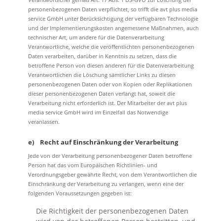
personenbezogenen Daten verpflichtet, so trifft die avt plus media
service GmbH unter Berücksichtigung der verfügbaren Technologie
und der Implementierungskosten angemessene Maßnahmen, auch
technischer Art, um andere für die Datenverarbeitung
Verantwortliche, welche die veröffentlichten personenbezogenen
Daten verarbeiten, darüber in Kenntnis zu setzen, dass die
betroffene Person von diesen anderen für die Datenverarbeitung
Verantwortlichen die Löschung sämtlicher Links zu diesen
personenbezogenen Daten oder von Kopien oder Replikationen
dieser personenbezogenen Daten verlangt hat, soweit die
Verarbeitung nicht erforderlich ist. Der Mitarbeiter der avt plus
media service GmbH wird im Einzelfall das Notwendige
veranlassen.
e) Recht auf Einschränkung der Verarbeitung
Jede von der Verarbeitung personenbezogener Daten betroffene
Person hat das vom Europäischen Richtlinien- und
Verordnungsgeber gewährte Recht, von dem Verantwortlichen die
Einschränkung der Verarbeitung zu verlangen, wenn eine der
folgenden Voraussetzungen gegeben ist:
Die Richtigkeit der personenbezogenen Daten