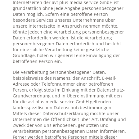
Internetseiten der avt plus media service GmbH ist
grundsätzlich ohne jede Angabe personenbezogener
Daten möglich. Sofern eine betroffene Person
besondere Services unseres Unternehmens über
unsere Internetseite in Anspruch nehmen möchte,
könnte jedoch eine Verarbeitung personenbezogener
Daten erforderlich werden. Ist die Verarbeitung
personenbezogener Daten erforderlich und besteht
für eine solche Verarbeitung keine gesetzliche
Grundlage, holen wir generell eine Einwilligung der
betroffenen Person ein.
Die Verarbeitung personenbezogener Daten,
beispielsweise des Namens, der Anschrift, E-Mail-
Adresse oder Telefonnummer einer betroffenen
Person, erfolgt stets im Einklang mit der Datenschutz-
Grundverordnung und in Übereinstimmung mit den
für die avt plus media service GmbH geltenden
landesspezifischen Datenschutzbestimmungen.
Mittels dieser Datenschutzerklärung möchte unser
Unternehmen die Öffentlichkeit über Art, Umfang und
Zweck der von uns erhobenen, genutzten und
verarbeiteten personenbezogenen Daten informieren.
Ferner werden betroffene Personen mittels dieser