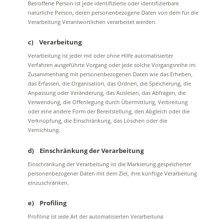
Betroffene Person ist jede identifizierte oder identifizierbare
natürliche Person, deren personenbezogene Daten von dem für die
Verarbeitung Verantwortlichen verarbeitet werden.
c) Verarbeitung
Verarbeitung ist jeder mit oder ohne Hilfe automatisierter
Verfahren ausgeführte Vorgang oder jede solche Vorgangsreihe im
Zusammenhang mit personenbezogenen Daten wie das Erheben,
das Erfassen, die Organisation, das Ordnen, die Speicherung, die
Anpassung oder Veränderung, das Auslesen, das Abfragen, die
Verwendung, die Offenlegung durch Übermittlung, Verbreitung
oder eine andere Form der Bereitstellung, den Abgleich oder die
Verknüpfung, die Einschränkung, das Löschen oder die
Vernichtung.
d) Einschränkung der Verarbeitung
Einschränkung der Verarbeitung ist die Markierung gespeicherter
personenbezogener Daten mit dem Ziel, ihre künftige Verarbeitung
einzuschränken.
e) Profiling
Profiling ist jede Art der automatisierten Verarbeitung