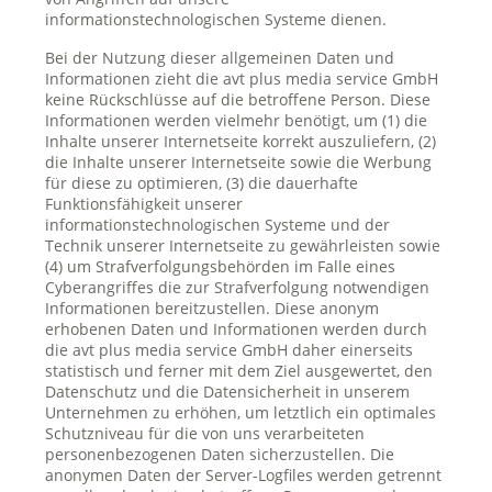
informationstechnologischen Systeme dienen.
Bei der Nutzung dieser allgemeinen Daten und
Informationen zieht die avt plus media service GmbH
keine Rückschlüsse auf die betroffene Person. Diese
Informationen werden vielmehr benötigt, um (1) die
Inhalte unserer Internetseite korrekt auszuliefern, (2)
die Inhalte unserer Internetseite sowie die Werbung
für diese zu optimieren, (3) die dauerhafte
Funktionsfähigkeit unserer
informationstechnologischen Systeme und der
Technik unserer Internetseite zu gewährleisten sowie
(4) um Strafverfolgungsbehörden im Falle eines
Cyberangriffes die zur Strafverfolgung notwendigen
Informationen bereitzustellen. Diese anonym
erhobenen Daten und Informationen werden durch
die avt plus media service GmbH daher einerseits
statistisch und ferner mit dem Ziel ausgewertet, den
Datenschutz und die Datensicherheit in unserem
Unternehmen zu erhöhen, um letztlich ein optimales
Schutzniveau für die von uns verarbeiteten
personenbezogenen Daten sicherzustellen. Die
anonymen Daten der Server-Logfiles werden getrennt