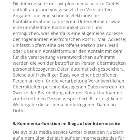
Die Internetseite der avt plus media service GmbH
enthält aufgrund von gesetzlichen Vorschriften
Angaben, die eine schnelle elektronische
Kontaktaufnahme zu unserem Unternehmen sowie
eine unmittelbare Kommunikation mit uns
ermöglichen, was ebenfalls eine allgemeine Adresse
der sogenannten elektronischen Post (E-Mail-Adresse)
umfasst. Sofern eine betroffene Person per E-Mail
oder über ein Kontaktformular den Kontakt mit dem
für die Verarbeitung Verantwortlichen aufnimmt,
werden die von der betroffenen Person übermittelten
personenbezogenen Daten automatisch gespeichert.
Solche auf freiwilliger Basis von einer betroffenen
Person an den für die Verarbeitung Verantwortlichen
übermittelten personenbezogenen Daten werden für
Zwecke der Bearbeitung oder der Kontaktaufnahme
zur betroffenen Person gespeichert. Es erfolgt keine
Weitergabe dieser personenbezogenen Daten an
Dritte.
9. Kommentarfunktion im Blog auf der Internetseite
Die avt plus media service GmbH bietet den Nutzern
auf einem Blog, der sich auf der Internetseite des für