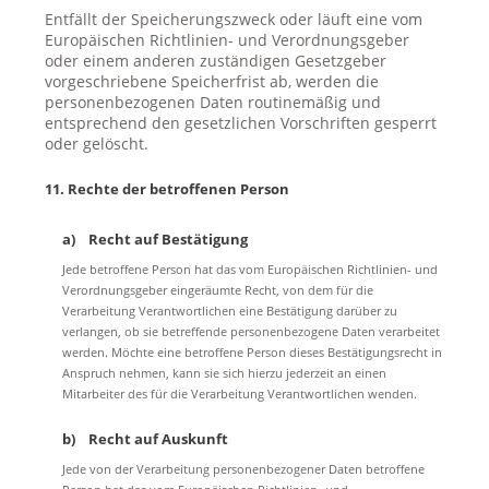
Entfällt der Speicherungszweck oder läuft eine vom
Europäischen Richtlinien- und Verordnungsgeber
oder einem anderen zuständigen Gesetzgeber
vorgeschriebene Speicherfrist ab, werden die
personenbezogenen Daten routinemäßig und
entsprechend den gesetzlichen Vorschriften gesperrt
oder gelöscht.
11. Rechte der betroffenen Person
a) Recht auf Bestätigung
Jede betroffene Person hat das vom Europäischen Richtlinien- und
Verordnungsgeber eingeräumte Recht, von dem für die
Verarbeitung Verantwortlichen eine Bestätigung darüber zu
verlangen, ob sie betreffende personenbezogene Daten verarbeitet
werden. Möchte eine betroffene Person dieses Bestätigungsrecht in
Anspruch nehmen, kann sie sich hierzu jederzeit an einen
Mitarbeiter des für die Verarbeitung Verantwortlichen wenden.
b) Recht auf Auskunft
Jede von der Verarbeitung personenbezogener Daten betroffene