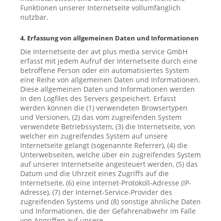
Funktionen unserer Internetseite vollumfänglich
nutzbar.
4. Erfassung von allgemeinen Daten und Informationen
Die Internetseite der avt plus media service GmbH
erfasst mit jedem Aufruf der Internetseite durch eine
betroffene Person oder ein automatisiertes System
eine Reihe von allgemeinen Daten und Informationen.
Diese allgemeinen Daten und Informationen werden
in den Logfiles des Servers gespeichert. Erfasst
werden können die (1) verwendeten Browsertypen
und Versionen, (2) das vom zugreifenden System
verwendete Betriebssystem, (3) die Internetseite, von
welcher ein zugreifendes System auf unsere
Internetseite gelangt (sogenannte Referrer), (4) die
Unterwebseiten, welche über ein zugreifendes System
auf unserer Internetseite angesteuert werden, (5) das
Datum und die Uhrzeit eines Zugriffs auf die
Internetseite, (6) eine Internet-Protokoll-Adresse (IP-
Adresse), (7) der Internet-Service-Provider des
zugreifenden Systems und (8) sonstige ähnliche Daten
und Informationen, die der Gefahrenabwehr im Falle
von Angriffen auf unsere