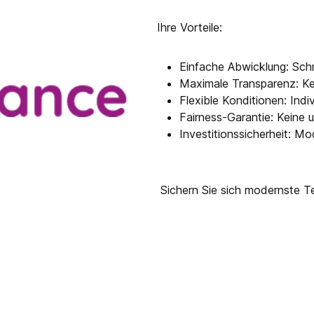
Ihre Vorteile:
Einfache Abwicklung: Schn
Maximale Transparenz: Ke
Flexible Konditionen: Indi
Fairness-Garantie: Keine 
Investitionssicherheit: 
Sichern Sie sich modernste Tec