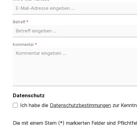
Betreff
*
Kommentar
*
Datenschutz
Ich habe die
Datenschutzbestimmungen
zur Kenntn
Die mit einem Stern (*) markierten Felder sind Pflichtfel