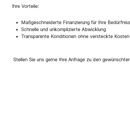
Ihre Vorteile:
Maßgeschneiderte Finanzierung für Ihre Bedürfnis
Schnelle und unkomplizierte Abwicklung
Transparente Konditionen ohne versteckte Kosten
Stellen Sie uns gerne Ihre Anfrage zu den gewünschte