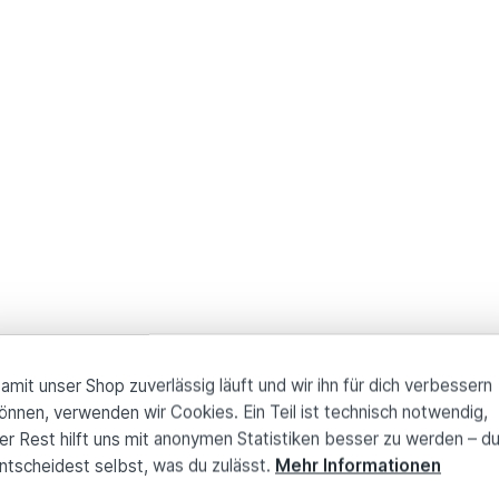
amit unser Shop zuverlässig läuft und wir ihn für dich verbessern
önnen, verwenden wir Cookies. Ein Teil ist technisch notwendig,
er Rest hilft uns mit anonymen Statistiken besser zu werden – d
ntscheidest selbst, was du zulässt.
Mehr Informationen