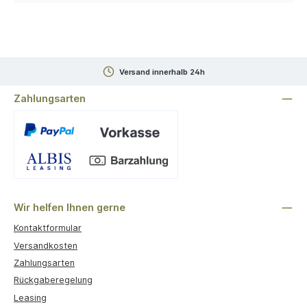
Versand innerhalb 24h
Zahlungsarten
Benutzerdefiniertes Bild 1
Wir helfen Ihnen gerne
Kontaktformular
Versandkosten
Zahlungsarten
Rückgaberegelung
Leasing