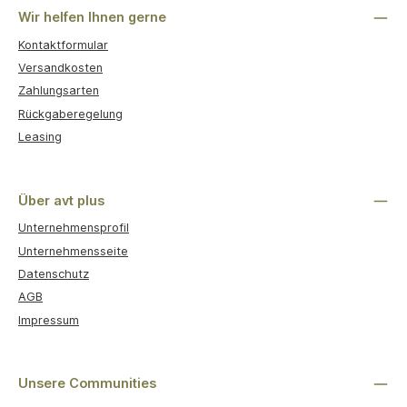
Wir helfen Ihnen gerne
Kontaktformular
Versandkosten
Zahlungsarten
Rückgaberegelung
Leasing
Über avt plus
Unternehmensprofil
Unternehmensseite
Datenschutz
AGB
Impressum
Unsere Communities