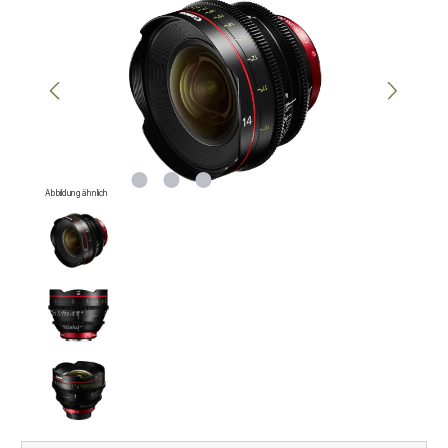
Abbildung ähnlich