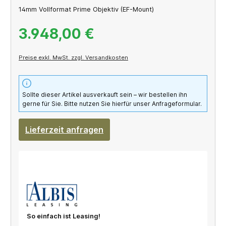
14mm Vollformat Prime Objektiv (EF-Mount)
3.948,00 €
Preise exkl. MwSt. zzgl. Versandkosten
Sollte dieser Artikel ausverkauft sein – wir bestellen ihn
gerne für Sie. Bitte nutzen Sie hierfür unser Anfrageformular.
Lieferzeit anfragen
So einfach ist Leasing!