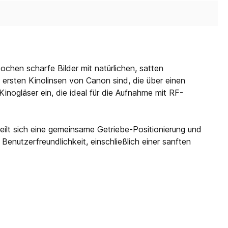
chen scharfe Bilder mit natürlichen, satten
 ersten Kinolinsen von Canon sind, die über einen
inogläser ein, die ideal für die Aufnahme mit RF-
eilt sich eine gemeinsame Getriebe-Positionierung und
enutzerfreundlichkeit, einschließlich einer sanften