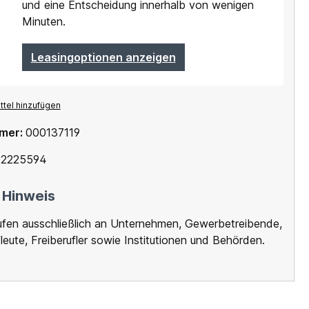
und eine Entscheidung innerhalb von wenigen
Minuten.
Leasingoptionen anzeigen
tel hinzufügen
mer:
000137119
2225594
 Hinweis
ufen ausschließlich an Unternehmen, Gewerbetreibende,
leute, Freiberufler sowie Institutionen und Behörden.