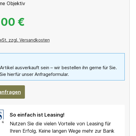
e Objektiv
,00 €
wSt. zzgl. Versandkosten
 Artikel ausverkauft sein – wir bestellen ihn gerne für Sie.
Sie hierfür unser Anfrageformular.
 anfragen
So einfach ist Leasing!
Nutzen Sie die vielen Vorteile von Leasing für
Ihren Erfolg. Keine langen Wege mehr zur Bank