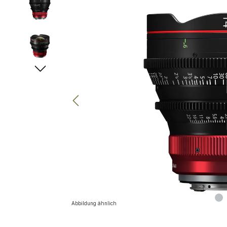
Abbildung ähnlich