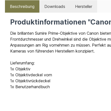
Beschreibung
Downloads
Hersteller
Produktinformationen "Cano
Die brillanten Sumire Prime-Objektive von Canon bieten
Frontdurchmesser und Drehwinkel sind die Objektive m
Anpassungen am Rig vornehmen zu müssen. Perfekt auf
Kameras von führenden Herstellern konzipiert.
Lieferumfang:
1x Objektiv
1x Objektivdeckel vorn
1x Objektivrückdeckel
1x Benutzerhandbuch