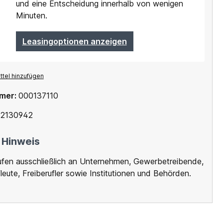
und eine Entscheidung innerhalb von wenigen
Minuten.
Leasingoptionen anzeigen
tel hinzufügen
mer:
000137110
2130942
 Hinweis
ufen ausschließlich an Unternehmen, Gewerbetreibende,
leute, Freiberufler sowie Institutionen und Behörden.