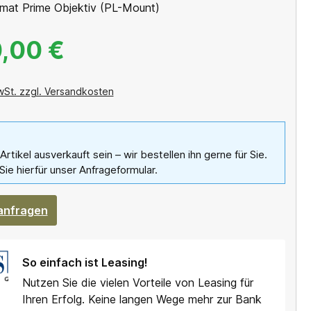
mat Prime Objektiv (PL-Mount)
,00 €
wSt. zzgl. Versandkosten
 Artikel ausverkauft sein – wir bestellen ihn gerne für Sie.
Sie hierfür unser Anfrageformular.
 anfragen
So einfach ist Leasing!
Nutzen Sie die vielen Vorteile von Leasing für
Ihren Erfolg. Keine langen Wege mehr zur Bank