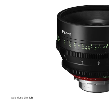
Abbildung ähnlich