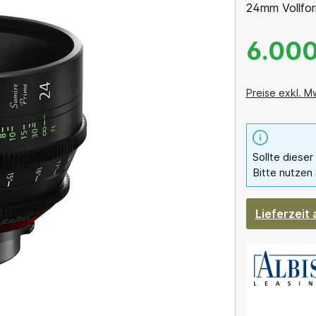
24mm Vollfor
6.000
Preise exkl. M
Sollte dieser
Bitte nutzen 
Lieferzeit