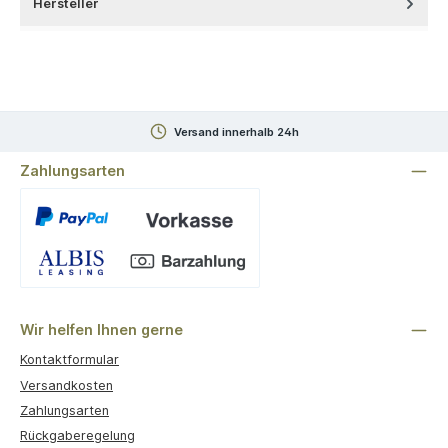
Hersteller
Versand innerhalb 24h
Zahlungsarten
Benutzerdefiniertes Bild 1
Wir helfen Ihnen gerne
Kontaktformular
Versandkosten
Zahlungsarten
Rückgaberegelung