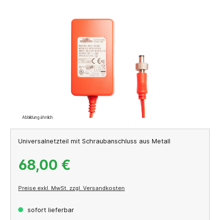
Bildergalerie überspringen
Abbildung ähnlich
Universalnetzteil mit Schraubanschluss aus Metall
68,00 €
Preise exkl. MwSt. zzgl. Versandkosten
sofort lieferbar