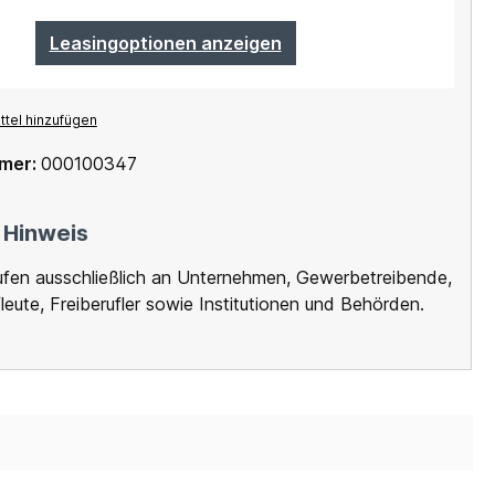
Leasingoptionen anzeigen
tel hinzufügen
mer:
000100347
 Hinweis
ufen ausschließlich an Unternehmen, Gewerbetreibende,
leute, Freiberufler sowie Institutionen und Behörden.