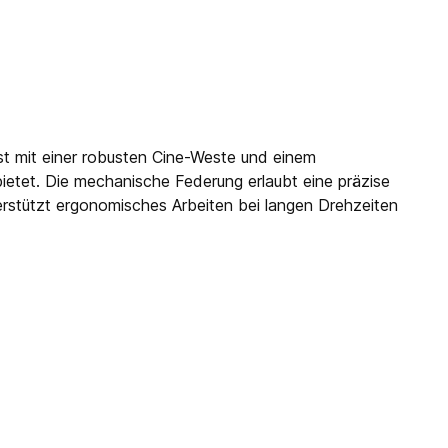
st mit einer robusten Cine-Weste und einem
etet. Die mechanische Federung erlaubt eine präzise
terstützt ergonomisches Arbeiten bei langen Drehzeiten