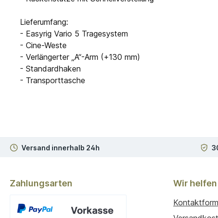
Lieferumfang:
- Easyrig Vario 5 Tragesystem
- Cine-Weste
- Verlängerter „A“-Arm (+130 mm)
- Standardhaken
- Transporttasche
Versand innerhalb 24h
3
Zahlungsarten
Wir helfen
Kontaktform