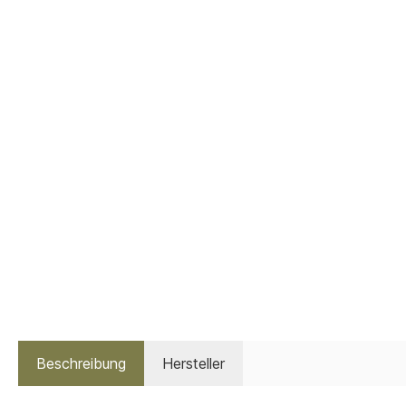
Beschreibung
Hersteller