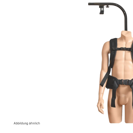
Bildergalerie überspringen
Abbildung ähnlich