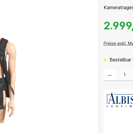
Kameratrage
2.999
Preise exkl. M
Bestellbar 
Produkt Anzahl: 