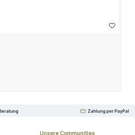
 Beratung
Zahlung per PayPal
Unsere Communities