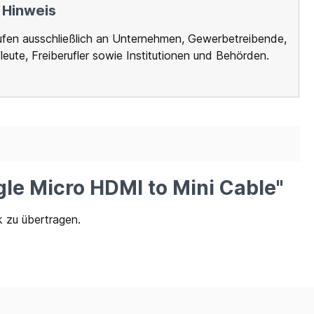
 Hinweis
ufen ausschließlich an Unternehmen, Gewerbetreibende,
leute, Freiberufler sowie Institutionen und Behörden.
le Micro HDMI to Mini Cable"
k zu übertragen.