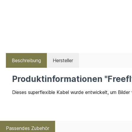
Beschreibung
Hersteller
Produktinformationen "Freefl
Dieses superflexible Kabel wurde entwickelt, um Bilde
Passendes Zubehör