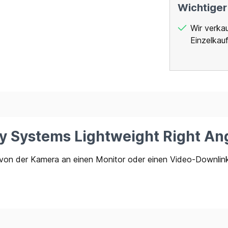
Wichtiger
Wir verka
Einzelkauf
y Systems Lightweight Right Ang
r von der Kamera an einen Monitor oder einen Video-Downlin