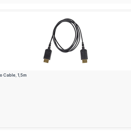
o Cable, 1,5m