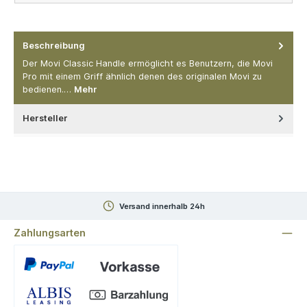
Beschreibung
Der Movi Classic Handle ermöglicht es Benutzern, die Movi
Pro mit einem Griff ähnlich denen des originalen Movi zu
bedienen.…
Mehr
Hersteller
Versand innerhalb 24h
Zahlungsarten