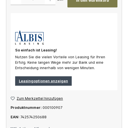
In den Warenkorb
So einfach ist Leasing!
Nutzen Sie die vielen Vorteile von Leasing für Ihren
Erfolg. Keine langen Wege mehr zur Bank und eine
Entscheidung innerhalb von wenigen Minuten.
Leasingoptionen anzeigen
Zum Merkzettel hinzufügen
Produktnummer:
000100907
EAN:
742574250688