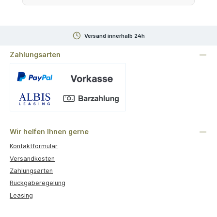
Versand innerhalb 24h
Zahlungsarten
Benutzerdefiniertes Bild 1
Wir helfen Ihnen gerne
Kontaktformular
Versandkosten
Zahlungsarten
Rückgaberegelung
Leasing