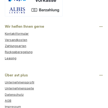
Benutzerdefiniertes Bild 1
Wir helfen Ihnen gerne
Kontaktformular
Versandkosten
Zahlungsarten
Rückgaberegelung
Leasing
Über avt plus
Unternehmensprofil
Unternehmensseite
Datenschutz
AGB
Impressum