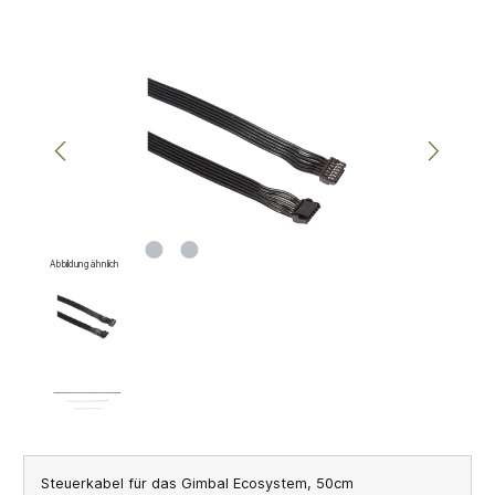
Bildergalerie überspringen
Abbildung ähnlich
Steuerkabel für das Gimbal Ecosystem, 50cm