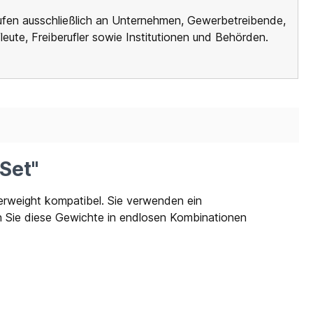
ufen ausschließlich an Unternehmen, Gewerbetreibende,
leute, Freiberufler sowie Institutionen und Behörden.
Set"
erweight kompatibel. Sie verwenden ein
 Sie diese Gewichte in endlosen Kombinationen