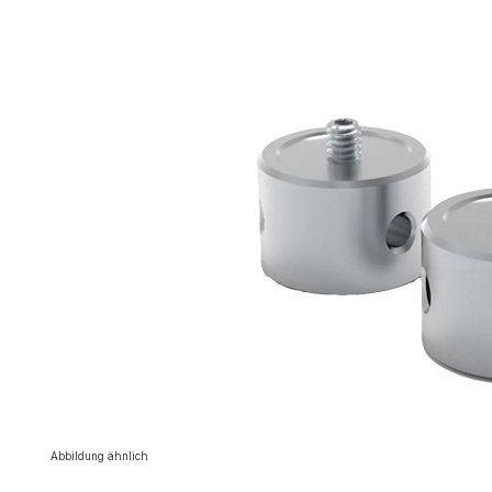
Bildergalerie überspringen
Abbildung ähnlich