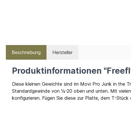
Beschreibung
Hersteller
Produktinformationen "Freef
Diese kleinen Gewichte sind im Movi Pro Junk in the T
Standardgewinde von ¼-20 oben und unten. Mit vielen
konfigurieren. Fügen Sie diese zur Platte, dem T-Stück