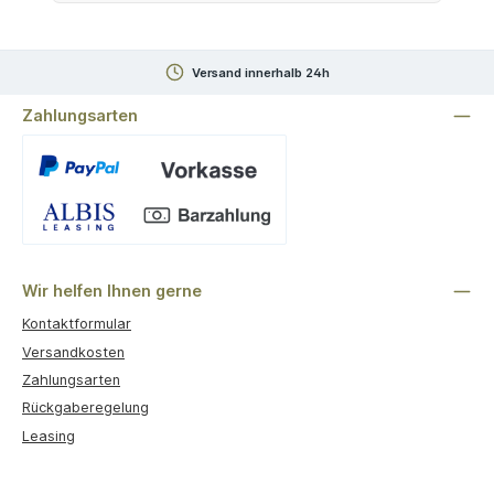
Versand innerhalb 24h
Zahlungsarten
Benutzerdefiniertes Bild 1
Wir helfen Ihnen gerne
Kontaktformular
Versandkosten
Zahlungsarten
Rückgaberegelung
Leasing