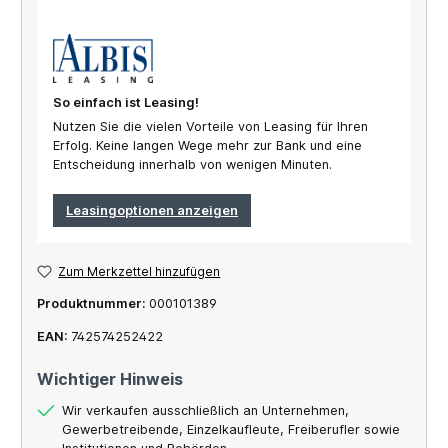
So einfach ist Leasing!
Nutzen Sie die vielen Vorteile von Leasing für Ihren
Erfolg. Keine langen Wege mehr zur Bank und eine
Entscheidung innerhalb von wenigen Minuten.
Leasingoptionen anzeigen
Zum Merkzettel hinzufügen
Produktnummer:
000101389
EAN:
742574252422
Wichtiger Hinweis
Wir verkaufen ausschließlich an Unternehmen,
Gewerbetreibende, Einzelkaufleute, Freiberufler sowie