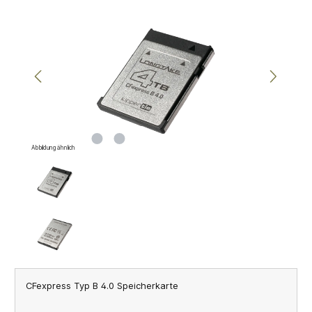
Bildergalerie überspringen
Abbildung ähnlich
CFexpress Typ B 4.0 Speicherkarte