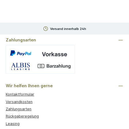
Versand innerhalb 24h
Zahlungsarten
Benutzerdefiniertes Bild 1
Wir helfen Ihnen gerne
Kontaktformular
Versandkosten
Zahlungsarten
Rückgaberegelung
Leasing