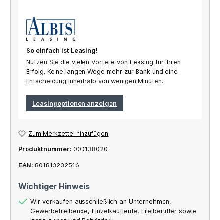
So einfach ist Leasing!
Nutzen Sie die vielen Vorteile von Leasing für Ihren
Erfolg. Keine langen Wege mehr zur Bank und eine
Entscheidung innerhalb von wenigen Minuten.
Leasingoptionen anzeigen
Zum Merkzettel hinzufügen
Produktnummer:
000138020
EAN:
801813232516
Wichtiger Hinweis
Wir verkaufen ausschließlich an Unternehmen,
Gewerbetreibende, Einzelkaufleute, Freiberufler sowie