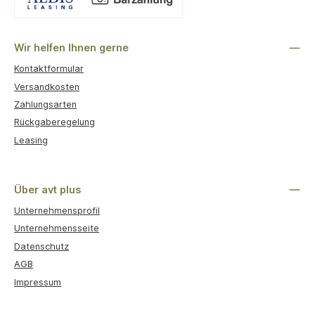
Benutzerdefiniertes Bild 1
Wir helfen Ihnen gerne
Kontaktformular
Versandkosten
Zahlungsarten
Rückgaberegelung
Leasing
Über avt plus
Unternehmensprofil
Unternehmensseite
Datenschutz
AGB
Impressum