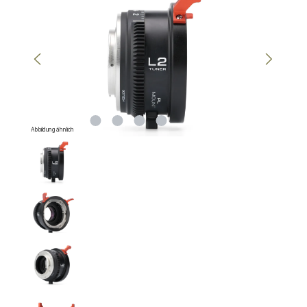
Abbildung ähnlich