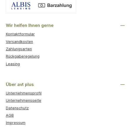
Benutzerdefiniertes Bild 1
Wir helfen Ihnen gerne
Kontaktformular
Versandkosten
Zahlungsarten
Rückgaberegelung
Leasing
Über avt plus
Unternehmensprofil
Unternehmensseite
Datenschutz
AGB
Impressum