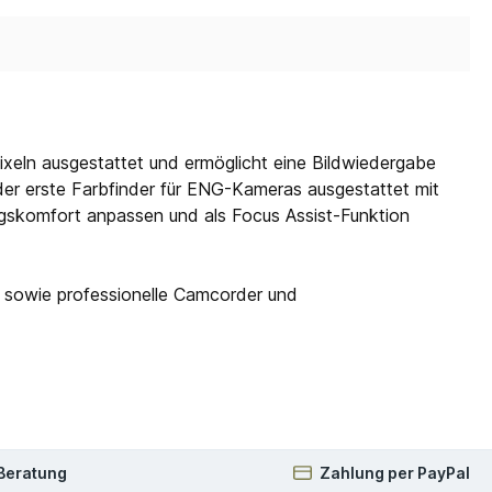
xeln ausgestattet und ermöglicht eine Bildwiedergabe
er erste Farbfinder für ENG-Kameras ausgestattet mit
gskomfort anpassen und als Focus Assist-Funktion
sowie professionelle Camcorder und
 Beratung
Zahlung per PayPal