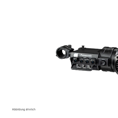
Bildergalerie überspringen
Abbildung ähnlich