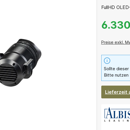
FullHD OLED
6.330
Preise exkl. M
Sollte dieser
Bitte nutzen 
Lieferzeit