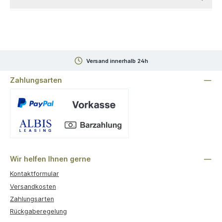
Versand innerhalb 24h
Zahlungsarten
Benutzerdefiniertes Bild 1
Wir helfen Ihnen gerne
Kontaktformular
Versandkosten
Zahlungsarten
Rückgaberegelung