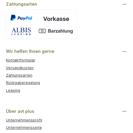
Zahlungsarten
Benutzerdefiniertes Bild 1
Wir helfen Ihnen gerne
Kontaktformular
Versandkosten
Zahlungsarten
Rückgaberegelung
Leasing
Über avt plus
Unternehmensprofil
Unternehmensseite