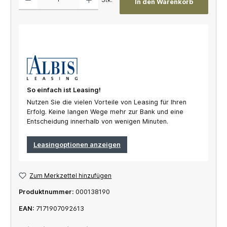
In den Warenkorb
So einfach ist Leasing!
Nutzen Sie die vielen Vorteile von Leasing für Ihren
Erfolg. Keine langen Wege mehr zur Bank und eine
Entscheidung innerhalb von wenigen Minuten.
Leasingoptionen anzeigen
Zum Merkzettel hinzufügen
Produktnummer:
000138190
EAN:
7171907092613