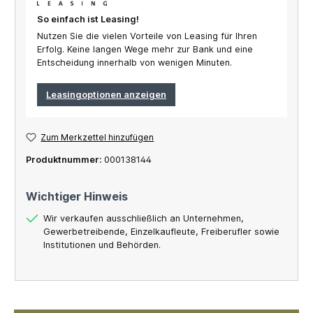
So einfach ist Leasing!
Nutzen Sie die vielen Vorteile von Leasing für Ihren
Erfolg. Keine langen Wege mehr zur Bank und eine
Entscheidung innerhalb von wenigen Minuten.
Leasingoptionen anzeigen
Zum Merkzettel hinzufügen
Produktnummer:
000138144
Wichtiger Hinweis
Wir verkaufen ausschließlich an Unternehmen,
Gewerbetreibende, Einzelkaufleute, Freiberufler sowie
Institutionen und Behörden.