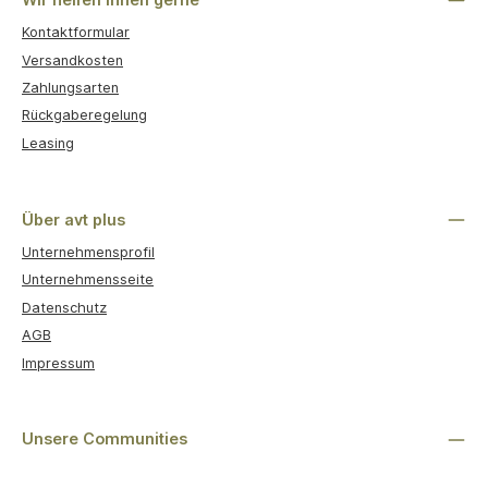
Kontaktformular
Versandkosten
Zahlungsarten
Rückgaberegelung
Leasing
Über avt plus
Unternehmensprofil
Unternehmensseite
Datenschutz
AGB
Impressum
Unsere Communities