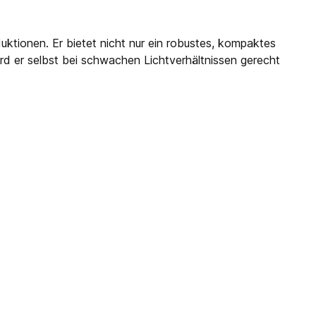
uktionen. Er bietet nicht nur ein robustes, kompaktes
ird er selbst bei schwachen Lichtverhältnissen gerecht