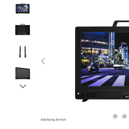
Bildergalerie überspringen
Abbildung ähnlich