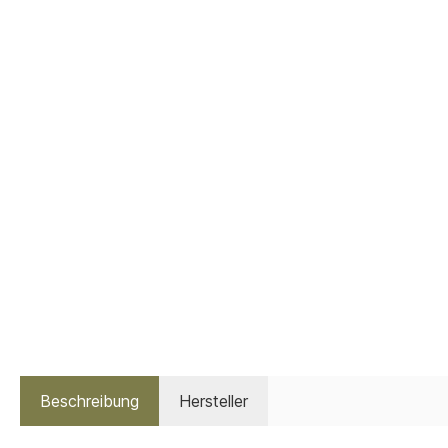
Beschreibung
Hersteller