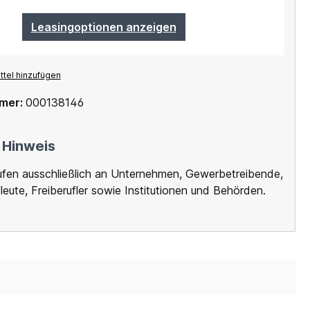
Leasingoptionen anzeigen
tel hinzufügen
mer:
000138146
 Hinweis
ufen ausschließlich an Unternehmen, Gewerbetreibende,
leute, Freiberufler sowie Institutionen und Behörden.