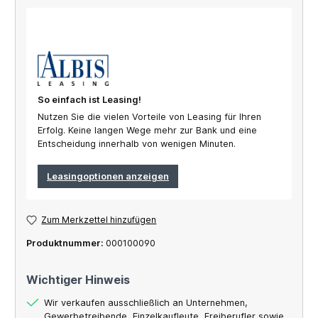
So einfach ist Leasing!
Nutzen Sie die vielen Vorteile von Leasing für Ihren
Erfolg. Keine langen Wege mehr zur Bank und eine
Entscheidung innerhalb von wenigen Minuten.
Leasingoptionen anzeigen
Zum Merkzettel hinzufügen
Produktnummer:
000100090
Wichtiger Hinweis
Wir verkaufen ausschließlich an Unternehmen,
Gewerbetreibende, Einzelkaufleute, Freiberufler sowie