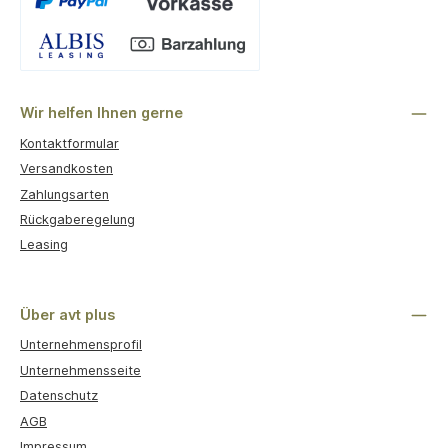
Benutzerdefiniertes Bild 1
Wir helfen Ihnen gerne
Kontaktformular
Versandkosten
Zahlungsarten
Rückgaberegelung
Leasing
Über avt plus
Unternehmensprofil
Unternehmensseite
Datenschutz
AGB
Impressum