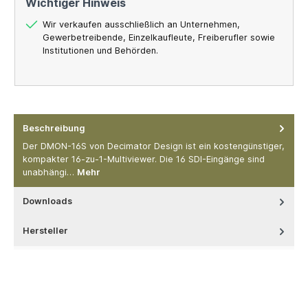
Wichtiger Hinweis
Wir verkaufen ausschließlich an Unternehmen,
Gewerbetreibende, Einzelkaufleute, Freiberufler sowie
Institutionen und Behörden.
Beschreibung
Der DMON-16S von Decimator Design ist ein kostengünstiger,
kompakter 16-zu-1-Multiviewer. Die 16 SDI-Eingänge sind
unabhängi…
Mehr
Downloads
Hersteller