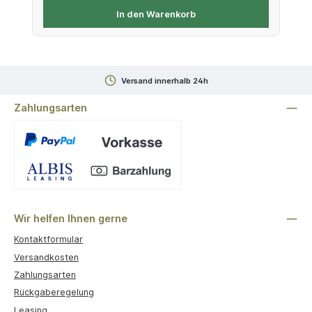
In den Warenkorb
Versand innerhalb 24h
Zahlungsarten
Benutzerdefiniertes Bild 1
Wir helfen Ihnen gerne
Kontaktformular
Versandkosten
Zahlungsarten
Rückgaberegelung
Leasing