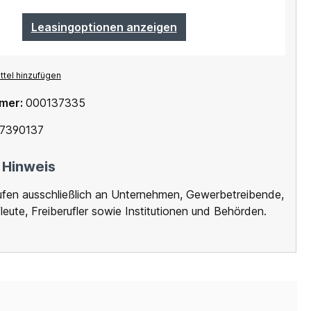
Leasingoptionen anzeigen
tel hinzufügen
mer:
000137335
7390137
 Hinweis
ufen ausschließlich an Unternehmen, Gewerbetreibende,
leute, Freiberufler sowie Institutionen und Behörden.