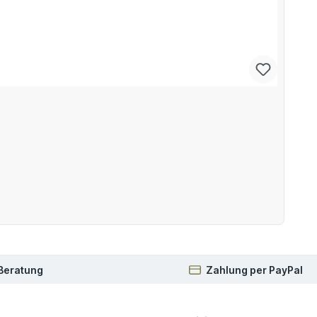
 Beratung
Zahlung per PayPal