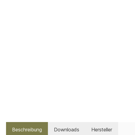
Beschreibung
Downloads
Hersteller