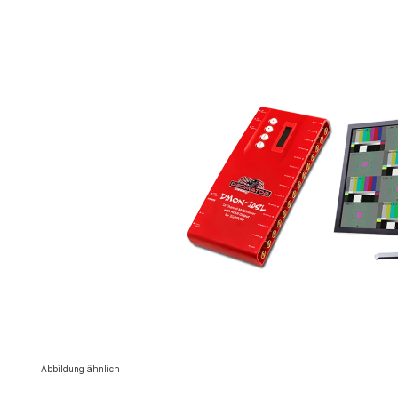
Bildergalerie überspringen
Abbildung ähnlich