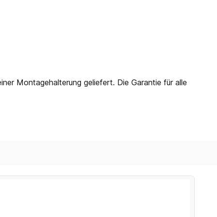
r Montagehalterung geliefert. Die Garantie für alle