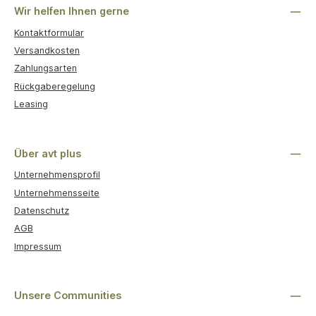
Wir helfen Ihnen gerne
Kontaktformular
Versandkosten
Zahlungsarten
Rückgaberegelung
Leasing
Über avt plus
Unternehmensprofil
Unternehmensseite
Datenschutz
AGB
Impressum
Unsere Communities