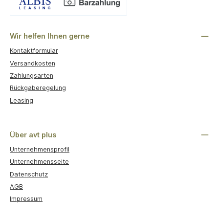
Benutzerdefiniertes Bild 1
Wir helfen Ihnen gerne
Kontaktformular
Versandkosten
Zahlungsarten
Rückgaberegelung
Leasing
Über avt plus
Unternehmensprofil
Unternehmensseite
Datenschutz
AGB
Impressum