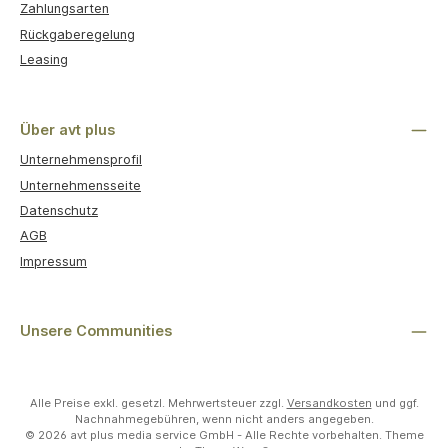
Zahlungsarten
Rückgaberegelung
Leasing
Über avt plus
Unternehmensprofil
Unternehmensseite
Datenschutz
AGB
Impressum
Unsere Communities
Alle Preise exkl. gesetzl. Mehrwertsteuer zzgl.
Versandkosten
und ggf.
Nachnahmegebühren, wenn nicht anders angegeben.
© 2026 avt plus media service GmbH - Alle Rechte vorbehalten. Theme