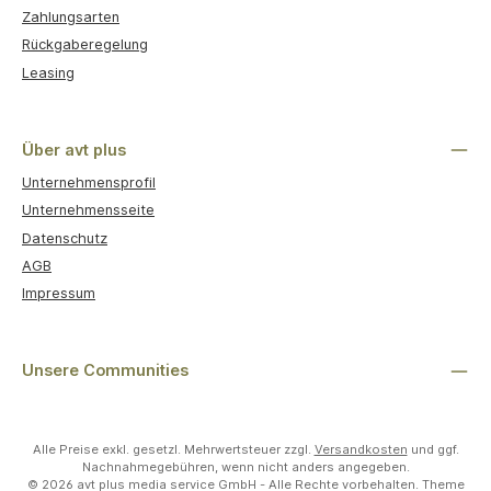
Zahlungsarten
Rückgaberegelung
Leasing
Über avt plus
Unternehmensprofil
Unternehmensseite
Datenschutz
AGB
Impressum
Unsere Communities
Alle Preise exkl. gesetzl. Mehrwertsteuer zzgl.
Versandkosten
und ggf.
Nachnahmegebühren, wenn nicht anders angegeben.
© 2026 avt plus media service GmbH - Alle Rechte vorbehalten. Theme