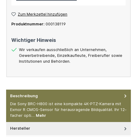
Zum Merkzettel hinzufügen
Produktnummer:
000138119
Wichtiger Hinweis
Wir verkaufen ausschließlich an Unternehmen,
Gewerbetreibende, Einzelkaufleute, Freiberufler sowie
Institutionen und Behörden.
Beschreibung
Die Sony BRC-H800 ist eine kompakte 4K-PTZ-Kamera mit
Exmor R CMOS-Sensor für herausragende Bildqualität. Ihr 12-
facher opti…
Mehr
Hersteller