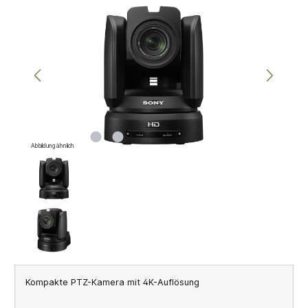
Bildergalerie überspringen
Abbildung ähnlich
Kompakte PTZ-Kamera mit 4K-Auflösung