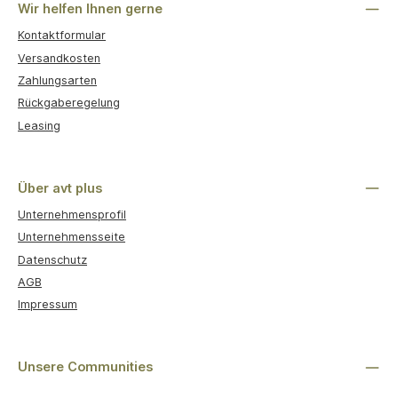
Wir helfen Ihnen gerne
Kontaktformular
Versandkosten
Zahlungsarten
Rückgaberegelung
Leasing
Über avt plus
Unternehmensprofil
Unternehmensseite
Datenschutz
AGB
Impressum
Unsere Communities