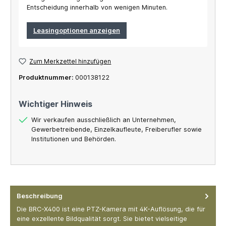
Entscheidung innerhalb von wenigen Minuten.
Leasingoptionen anzeigen
Zum Merkzettel hinzufügen
Produktnummer:
000138122
Wichtiger Hinweis
Wir verkaufen ausschließlich an Unternehmen,
Gewerbetreibende, Einzelkaufleute, Freiberufler sowie
Institutionen und Behörden.
Beschreibung
Die BRC-X400 ist eine PTZ-Kamera mit 4K-Auflösung, die für
eine exzellente Bildqualität sorgt. Sie bietet vielseitige