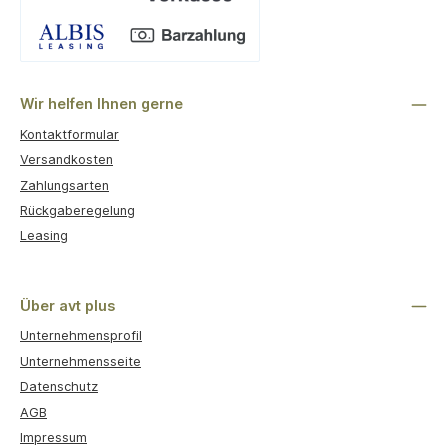
Benutzerdefiniertes Bild 1
Wir helfen Ihnen gerne
Kontaktformular
Versandkosten
Zahlungsarten
Rückgaberegelung
Leasing
Über avt plus
Unternehmensprofil
Unternehmensseite
Datenschutz
AGB
Impressum