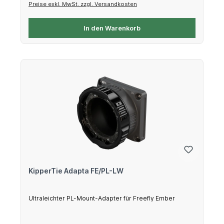
Preise exkl. MwSt. zzgl. Versandkosten
In den Warenkorb
KipperTie Adapta FE/PL-LW
Ultraleichter PL-Mount-Adapter für Freefly Ember