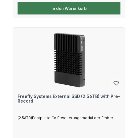
In den Warenkorb
Freefly Systems External SSD (2.56TB) with Pre-
Record
(2.56TB)Festplatte für Erweiterungsmodul der Ember