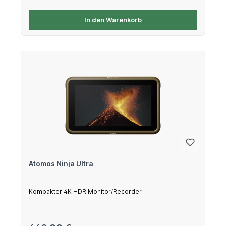
In den Warenkorb
Atomos Ninja Ultra
Kompakter 4K HDR Monitor/Recorder