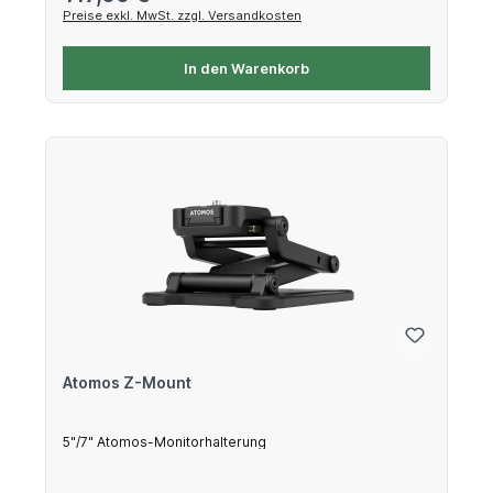
Preise exkl. MwSt. zzgl. Versandkosten
In den Warenkorb
Atomos Z-Mount
5"/7" Atomos-Monitorhalterung