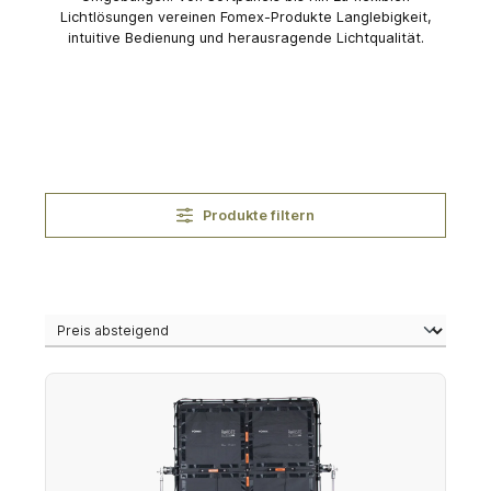
Lichtlösungen vereinen Fomex-Produkte Langlebigkeit,
intuitive Bedienung und herausragende Lichtqualität.
Produkte filtern