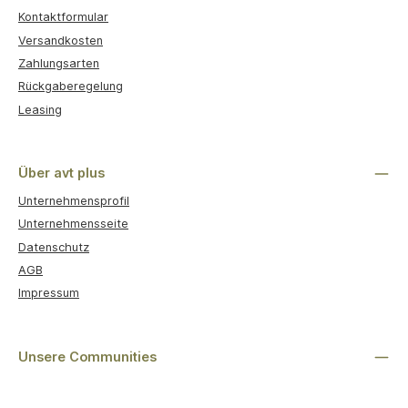
Kontaktformular
Versandkosten
Zahlungsarten
Rückgaberegelung
Leasing
Über avt plus
Unternehmensprofil
Unternehmensseite
Datenschutz
AGB
Impressum
Unsere Communities