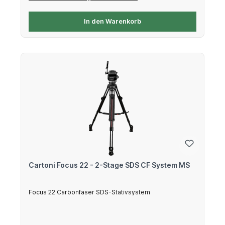
In den Warenkorb
Cartoni Focus 22 - 2-Stage SDS CF System MS
Focus 22 Carbonfaser SDS-Stativsystem