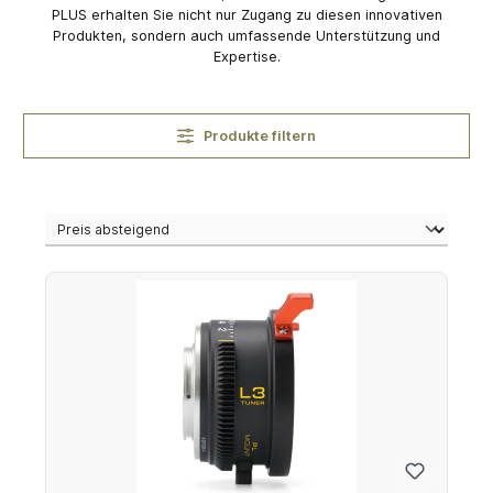
PLUS erhalten Sie nicht nur Zugang zu diesen innovativen
Produkten, sondern auch umfassende Unterstützung und
Expertise.
Produkte filtern