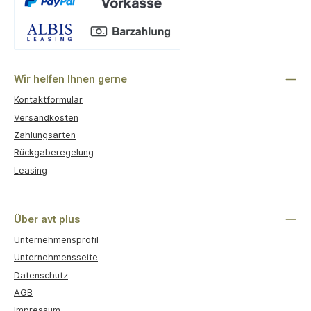
Benutzerdefiniertes Bild 1
Wir helfen Ihnen gerne
Kontaktformular
Versandkosten
Zahlungsarten
Rückgaberegelung
Leasing
Über avt plus
Unternehmensprofil
Unternehmensseite
Datenschutz
AGB
Impressum